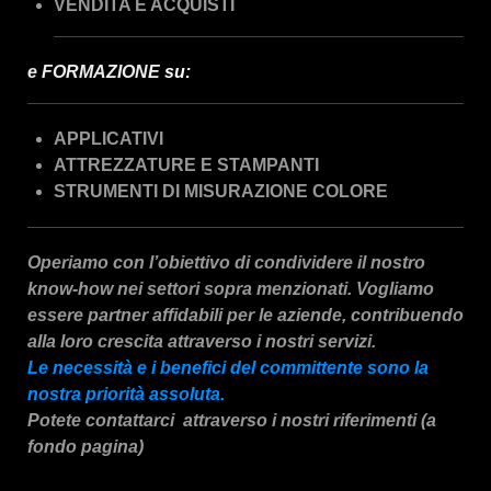
VEN
DITA E ACQUISTI
e FORMAZIONE
su:
APPLICATIVI
ATTREZZATURE E STAMPANTI
STRUMENTI DI MISURAZIONE COLORE
Operiamo con l’obiettivo di condividere il nostro
know-how nei settori sopra menzionati. Vogliamo
essere partner affidabili per le aziende, contribuendo
alla loro crescita attraverso i nostri servizi.
Le necessità e i benefici del committente sono la
nostra priorità assoluta.
Potete contattarci attraverso i nostri riferimenti (a
fondo pagina)