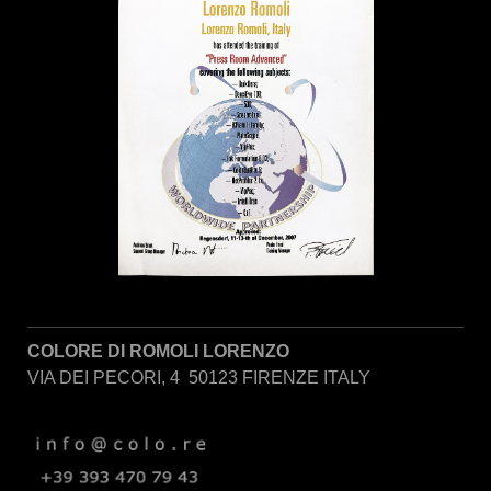
COLORE DI ROMOLI LORENZO
VIA DEI PECORI, 4 50123 FIRENZE ITALY