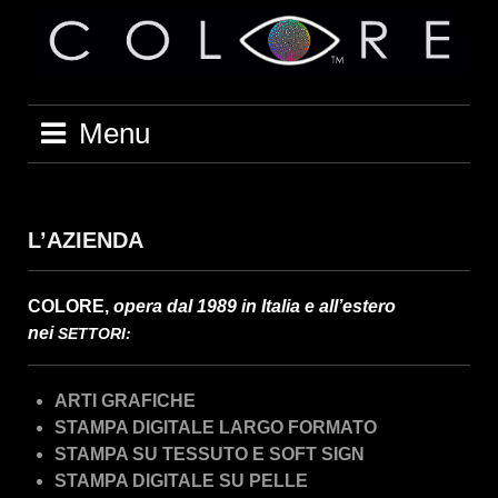
Vai
al
contenuto
Menu
L’AZIENDA
COLORE,
opera dal 1989 in Italia e all’estero
nei
SETTORI:
ARTI GRAFICHE
STAMPA DIGITALE LARGO FORMATO
STAMPA SU TESSUTO E SOFT SIGN
STAMPA DIGITALE SU PELLE