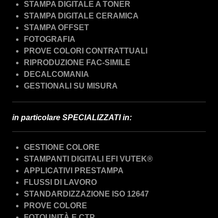
STAMPA DIGITALE A TONER
STAMPA DIGITALE CERAMICA
STAMPA OFFSET
FOTOGRAFIA
PROVE COLORI CONTRATTUALI
RIPRODUZIONE FAC-SIMILE
DECALCOMANIA
GESTIONALI SU MISURA
in particolare SPECIALIZZATI in:
GESTIONE COLORE
STAMPANTI DIGITALI EFI VUTEK®
APPLICATIVI PRESTAMPA
FLUSSI DI LAVORO
STANDARDIZZAZIONE ISO 12647
PROVE COLORE
FOTOUNITÀ E CTP