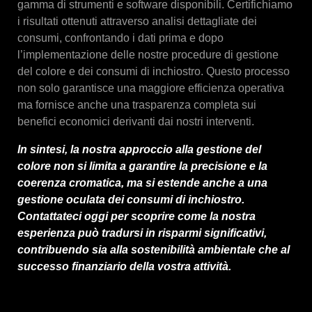
gamma di strumenti e software disponibili. Certifichiamo
i risultati ottenuti attraverso analisi dettagliate dei
consumi, confrontando i dati prima e dopo
l’implementazione delle nostre procedure di gestione
del colore e dei consumi di inchiostro. Questo processo
non solo garantisce una maggiore efficienza operativa
ma fornisce anche una trasparenza completa sui
benefici economici derivanti dai nostri interventi.
In sintesi, la nostra approccio alla gestione del
colore non si limita a garantire la precisione e la
coerenza cromatica, ma si estende anche a una
gestione oculata dei consumi di inchiostro.
Contattateci oggi per scoprire come la nostra
esperienza può tradursi in risparmi significativi,
contribuendo sia alla sostenibilità ambientale che al
successo finanziario della vostra attività.