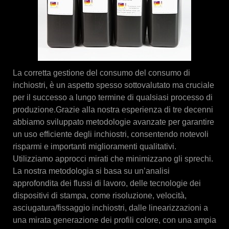
La corretta gestione del consumo del consumo di
inchiostri, è un aspetto spesso sottovalutato ma cruciale
per il successo a lungo termine di qualsiasi processo di
produzione.Grazie alla nostra esperienza di tre decenni
abbiamo sviluppato metodologie avanzate per garantire
un uso efficiente degli inchiostri, consentendo notevoli
risparmi e importanti miglioramenti qualitativi.
Utilizziamo approcci mirati che minimizzano gli sprechi.
La nostra metodologia si basa su un’analisi
approfondita dei flussi di lavoro, delle tecnologie dei
dispositivi di stampa, come risoluzione, velocità,
asciugatura/fissaggio inchiostri, dalle linearizzazioni a
una mirata generazione dei profili colore, con una ampia